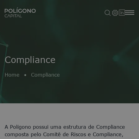
Compliance
Home
•
Compliance
A Polígono possui uma estrutura de Compliance
composta pelo Comitê de Riscos e Compliance,