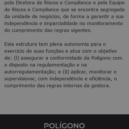
pela Diretora de Riscos e Compliance e pela Equipe
de Riscos e Compliance que se encontra segregada
da unidade de negócios, de forma a garantir a sua
independência e imparcialidade no monitoramento
do cumprimento das regras vigentes.
Esta estrutura tem plena autonomia para o
exercício de suas funções e atua com o objetivo
de: (i) assegurar a conformidade da Polígono com
o disposto na regulamentação e na
autorregulamentação; e (ii) aplicar, monitorar e
supervisionar, com independência e eficiência, o
cumprimento das regras internas da gestora.