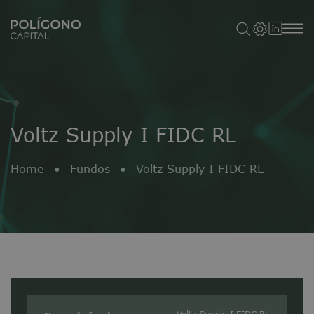
Voltz Supply I FIDC RL
Home
•
Fundos
•
Voltz Supply I FIDC RL