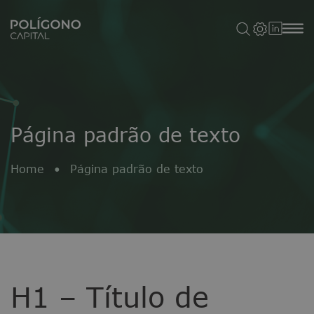
Página padrão de texto
Home
•
Página padrão de texto
H1 – Título de