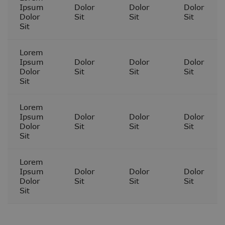
Ipsum
Dolor
Dolor
Dolor
Dolor
Sit
Sit
Sit
Sit
Lorem
Ipsum
Dolor
Dolor
Dolor
Dolor
Sit
Sit
Sit
Sit
Lorem
Ipsum
Dolor
Dolor
Dolor
Dolor
Sit
Sit
Sit
Sit
Lorem
Ipsum
Dolor
Dolor
Dolor
Dolor
Sit
Sit
Sit
Sit