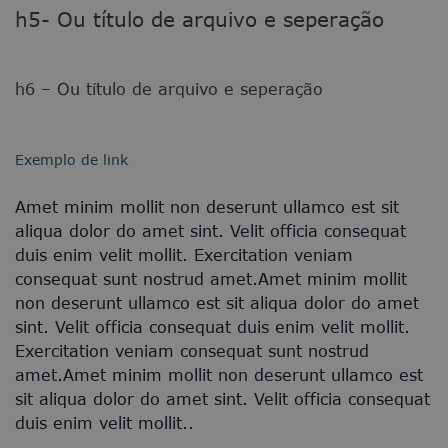
h5- Ou título de arquivo e seperação
h6 – Ou título de arquivo e seperação
Exemplo de link
Amet minim mollit non deserunt ullamco est sit
aliqua dolor do amet sint. Velit officia consequat
duis enim velit mollit. Exercitation veniam
consequat sunt nostrud amet.Amet minim mollit
non deserunt ullamco est sit aliqua dolor do amet
sint. Velit officia consequat duis enim velit mollit.
Exercitation veniam consequat sunt nostrud
amet.Amet minim mollit non deserunt ullamco est
sit aliqua dolor do amet sint. Velit officia consequat
duis enim velit mollit..