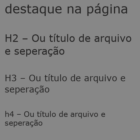
destaque na página
H2 – Ou título de arquivo
e seperação
H3 – Ou título de arquivo e
seperação
h4 – Ou título de arquivo e
seperação