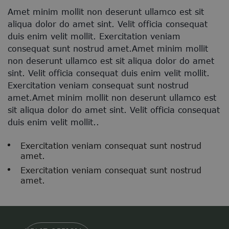
Amet minim mollit non deserunt ullamco est sit
aliqua dolor do amet sint. Velit officia consequat
duis enim velit mollit. Exercitation veniam
consequat sunt nostrud amet.Amet minim mollit
non deserunt ullamco est sit aliqua dolor do amet
sint. Velit officia consequat duis enim velit mollit.
Exercitation veniam consequat sunt nostrud
amet.Amet minim mollit non deserunt ullamco est
sit aliqua dolor do amet sint. Velit officia consequat
duis enim velit mollit..
Exercitation veniam consequat sunt nostrud
amet.
Exercitation veniam consequat sunt nostrud
amet.